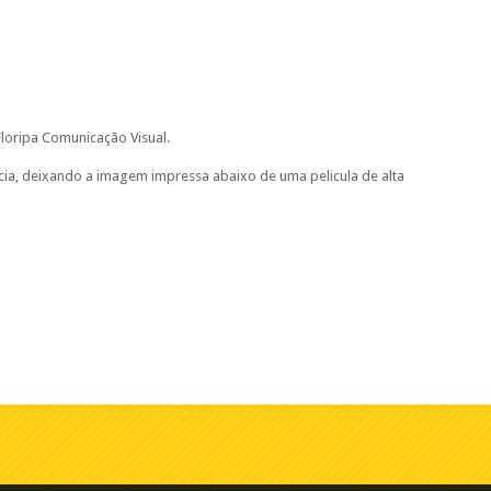
loripa Comunicação Visual.
ncia, deixando a imagem impressa abaixo de uma pelicula de alta